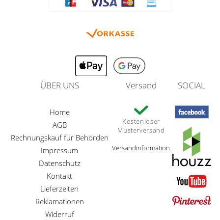
ÜBER UNS
Versand
SOCIAL
Home
Kostenloser
AGB
Musterversand
Rechnungskauf für Behörden
Versandinformation
Impressum
Datenschutz
Kontakt
Lieferzeiten
Reklamationen
Widerruf