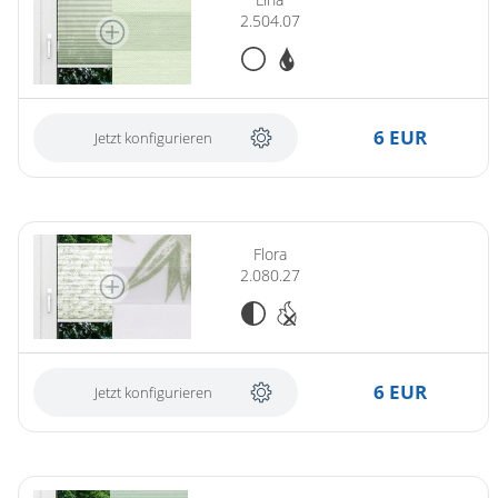
2.504.07
6 EUR
Jetzt konfigurieren
Flora
2.080.27
6 EUR
Jetzt konfigurieren