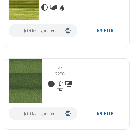
69 EUR
Jetzt konfigurieren
Piz
2200
69 EUR
Jetzt konfigurieren