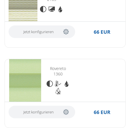
66 EUR
Jetzt konfigurieren
Rovereto
1360
66 EUR
Jetzt konfigurieren