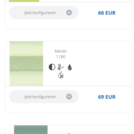
66 EUR
Jetzt konfigurieren
Meran
1180
69 EUR
Jetzt konfigurieren