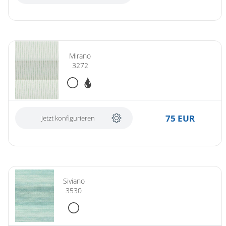
Mirano
3272
75 EUR
Jetzt konfigurieren
Siviano
3530