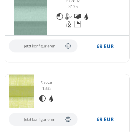
Florenz
3135
69 EUR
Jetzt konfigurieren
Sassari
1333
69 EUR
Jetzt konfigurieren