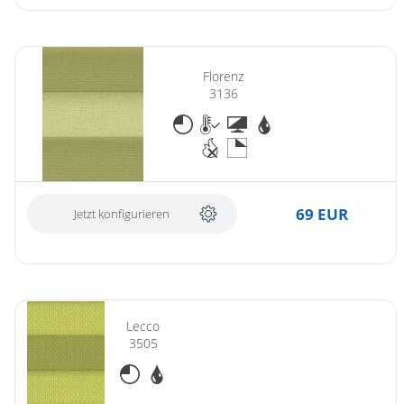
Florenz
3136
69 EUR
Jetzt konfigurieren
Lecco
3505