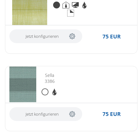
75 EUR
Jetzt konfigurieren
Sella
3386
75 EUR
Jetzt konfigurieren