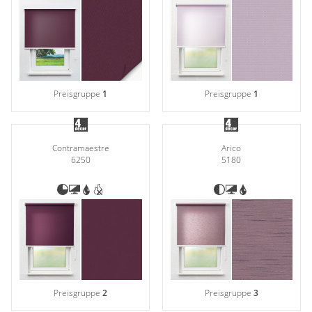
Preisgruppe
1
Preisgruppe
1
Contramaestre
Arico
6250
5180
Preisgruppe
2
Preisgruppe
3