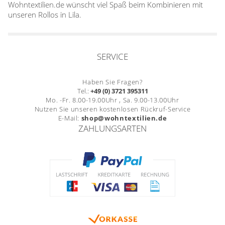
Wohntextilien.de wünscht viel Spaß beim Kombinieren mit
unseren Rollos in Lila.
SERVICE
Haben Sie Fragen?
Tel.:
+49 (0) 3721 395311
Mo. -Fr. 8.00-19.00Uhr , Sa. 9.00-13.00Uhr
Nutzen Sie unseren kostenlosen Rückruf-Service
E-Mail:
shop@wohntextilien.de
ZAHLUNGSARTEN