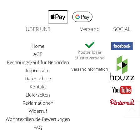
ÜBER UNS
Versand
SOCIAL
Home
Kostenloser
AGB
Musterversand
Rechnungskauf für Behörden
Versandinformation
Impressum
Datenschutz
Kontakt
Lieferzeiten
Reklamationen
Widerruf
Wohntextilien.de Bewertungen
FAQ