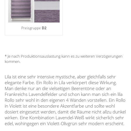
Preisgruppe
D2
* Je nach Produktionsauslastung kann es zu weiteren Verzögerungen
kommen.
Lila ist eine sehr intensive mystische, aber gleichfalls sehr
elegante Farbe. Ein Rollo in Lila verkörpert diese Wirkung.
Man denke nur an die vielseitigen Beerentöne oder an
Frankreichs Lavendelfelder und schon kann man sich ein lila
Rollo sehr wohl in den eigenen 4 Wänden vorstellen. Ein Rollo
in Violett ist eine besondere Akzentfarbe und sollte wohl
dosiert eingesetzt werden, damit die Räume nicht allzu dunkel
wirken. Eine Kombination Lavendel-Weiß wirkt sicherlich sehr
edel, wohingegen ein Violett-Olivgrün sehr modern erscheint.