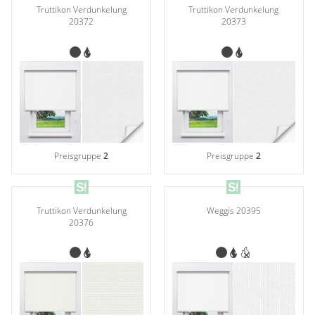
Truttikon Verdunkelung
Truttikon Verdunkelung
20372
20373
Preisgruppe
2
Preisgruppe
2
Truttikon Verdunkelung
Weggis 20395
20376