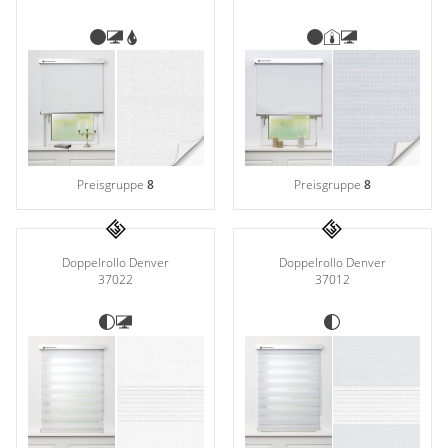
Preisgruppe
8
Preisgruppe
8
Doppelrollo Denver
Doppelrollo Denver
37022
37012