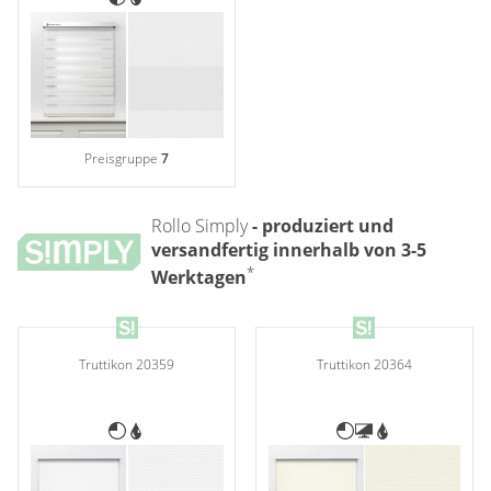
Preisgruppe
7
Rollo Simply
- produziert und
versandfertig innerhalb von 3-5
*
Werktagen
Truttikon 20359
Truttikon 20364