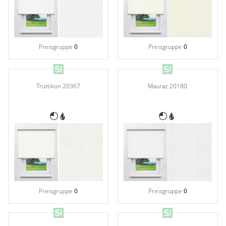
Preisgruppe
0
Preisgruppe
0
Truttikon 20367
Mauraz 20180
Preisgruppe
0
Preisgruppe
0