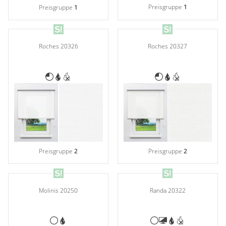
Preisgruppe
1
Preisgruppe
1
Roches 20326
Roches 20327
Preisgruppe
2
Preisgruppe
2
Molinis 20250
Randa 20322