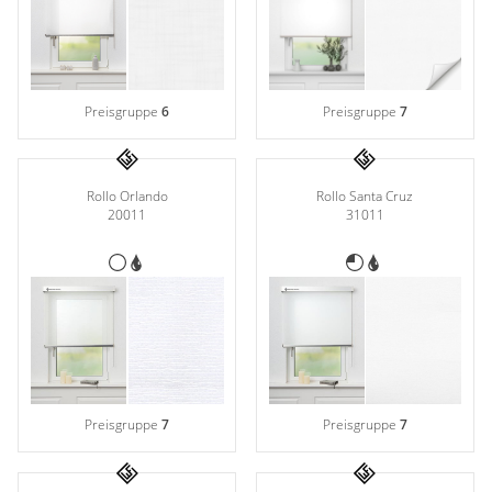
Preisgruppe
6
Preisgruppe
7
Rollo Orlando
Rollo Santa Cruz
20011
31011
Preisgruppe
7
Preisgruppe
7