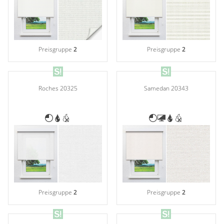
Preisgruppe
2
Preisgruppe
2
Roches 20325
Samedan 20343
Preisgruppe
2
Preisgruppe
2