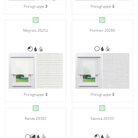
Preisgruppe
3
Preisgruppe
3
Premier 20280
Meyriez 20252
Preisgruppe
3
Preisgruppe
3
Randa 20302
Savosa 20335