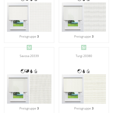
Preisgruppe
3
Preisgruppe
3
Savosa 20339
Turgi 20380
Preisgruppe
3
Preisgruppe
3