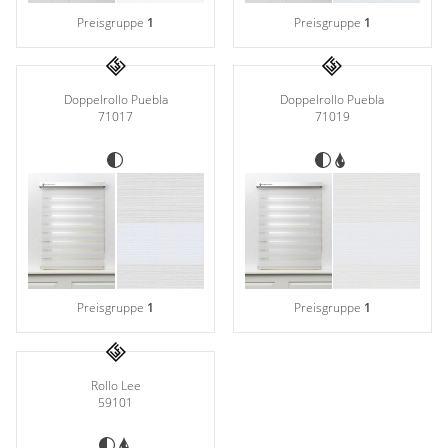
Preisgruppe
1
Preisgruppe
1
Doppelrollo Puebla
Doppelrollo Puebla
71017
71019
Preisgruppe
1
Preisgruppe
1
Rollo Lee
59101