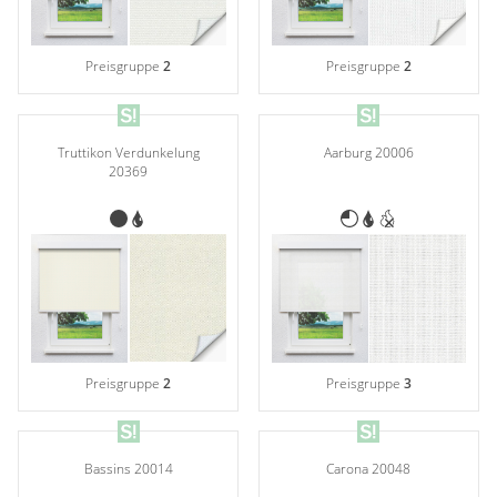
Preisgruppe
2
Preisgruppe
2
Truttikon Verdunkelung
Aarburg 20006
20369
Preisgruppe
3
Preisgruppe
2
Carona 20048
Bassins 20014