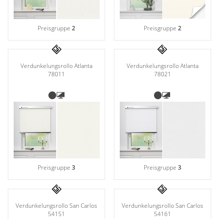
Preisgruppe
2
Preisgruppe
2
Verdunkelungsrollo Atlanta
Verdunkelungsrollo Atlanta
78011
78021
Preisgruppe
3
Preisgruppe
3
Verdunkelungsrollo San Carlos
Verdunkelungsrollo San Carlos
54151
54161