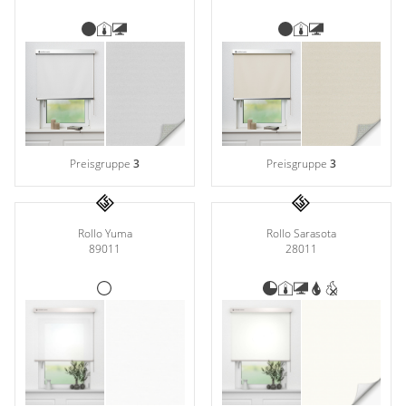
Preisgruppe
3
Preisgruppe
3
Rollo Yuma
Rollo Sarasota
89011
28011