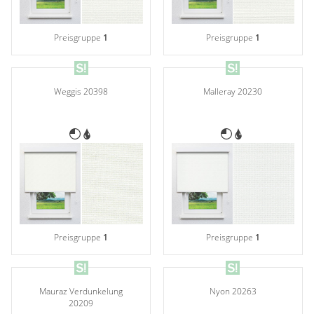
Preisgruppe
1
Preisgruppe
1
Weggis 20398
Malleray 20230
Preisgruppe
1
Preisgruppe
1
Mauraz Verdunkelung
Nyon 20263
20209