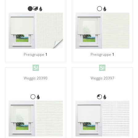
Preisgruppe
1
Preisgruppe
1
Weggis 20390
Weggis 20397