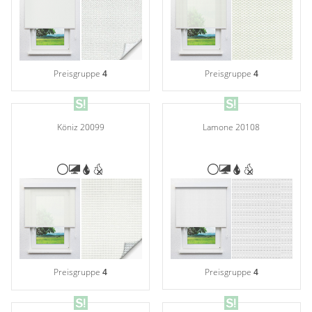
Preisgruppe
4
Preisgruppe
4
Köniz 20099
Lamone 20108
Preisgruppe
4
Preisgruppe
4