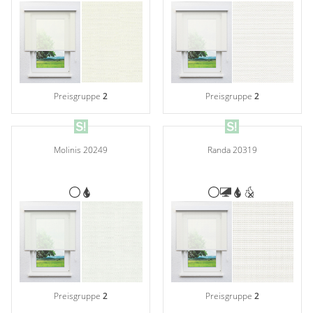
Preisgruppe
2
Preisgruppe
2
Molinis 20249
Randa 20319
Preisgruppe
2
Preisgruppe
2