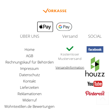
ÜBER UNS
Versand
SOCIAL
Home
Kostenloser
AGB
Musterversand
Rechnungskauf für Behörden
Versandinformation
Impressum
Datenschutz
Kontakt
Lieferzeiten
Reklamationen
Widerruf
Wohntextilien.de Bewertungen