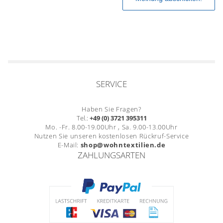
SERVICE
Haben Sie Fragen?
Tel.:
+49 (0) 3721 395311
Mo. -Fr. 8.00-19.00Uhr , Sa. 9.00-13.00Uhr
Nutzen Sie unseren kostenlosen Rückruf-Service
E-Mail:
shop@wohntextilien.de
ZAHLUNGSARTEN