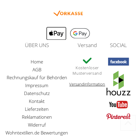
ÜBER UNS
Versand
SOCIAL
Home
Kostenloser
AGB
Musterversand
Rechnungskauf für Behörden
Versandinformation
Impressum
Datenschutz
Kontakt
Lieferzeiten
Reklamationen
Widerruf
Wohntextilien.de Bewertungen