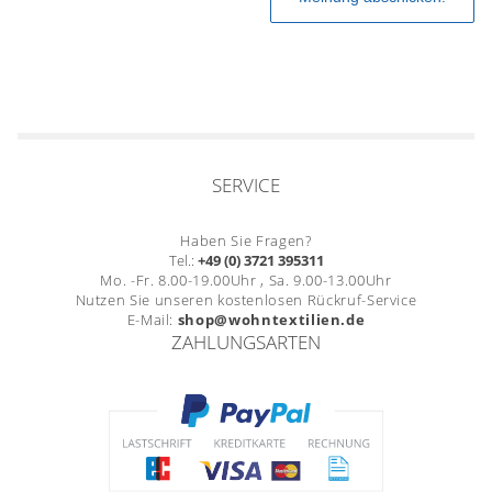
SERVICE
Haben Sie Fragen?
Tel.:
+49 (0) 3721 395311
Mo. -Fr. 8.00-19.00Uhr , Sa. 9.00-13.00Uhr
Nutzen Sie unseren kostenlosen Rückruf-Service
E-Mail:
shop@wohntextilien.de
ZAHLUNGSARTEN