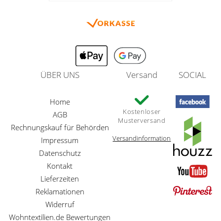
ÜBER UNS
Versand
SOCIAL
Home
Kostenloser
AGB
Musterversand
Rechnungskauf für Behörden
Versandinformation
Impressum
Datenschutz
Kontakt
Lieferzeiten
Reklamationen
Widerruf
Wohntextilien.de Bewertungen