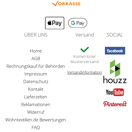
ÜBER UNS
Versand
SOCIAL
Home
Kostenloser
AGB
Musterversand
Rechnungskauf für Behörden
Versandinformation
Impressum
Datenschutz
Kontakt
Lieferzeiten
Reklamationen
Widerruf
Wohntextilien.de Bewertungen
FAQ