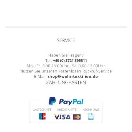
SERVICE
Haben Sie Fragen?
Tel.:
+49 (0) 3721 395311
Mo. -Fr. 8.00-19.00Uhr , Sa. 9.00-13.00Uhr
Nutzen Sie unseren kostenlosen Rückruf-Service
E-Mail:
shop@wohntextilien.de
ZAHLUNGSARTEN