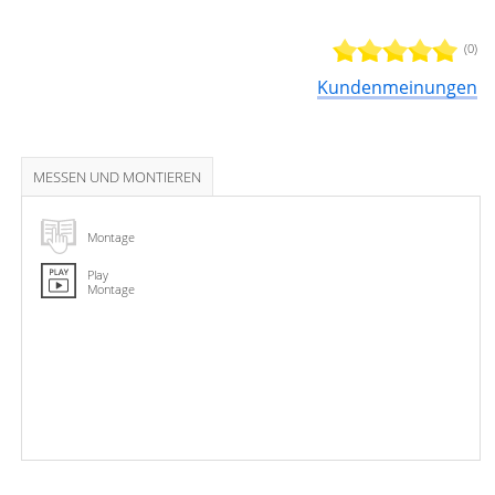
(0)
Kundenmeinungen
MESSEN UND MONTIEREN
Montage
Play
Montage