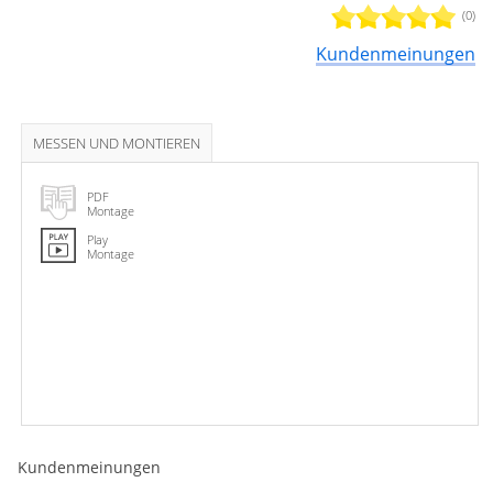
(0)
Kundenmeinungen
MESSEN UND MONTIEREN
PDF
Montage
Play
Montage
Kundenmeinungen