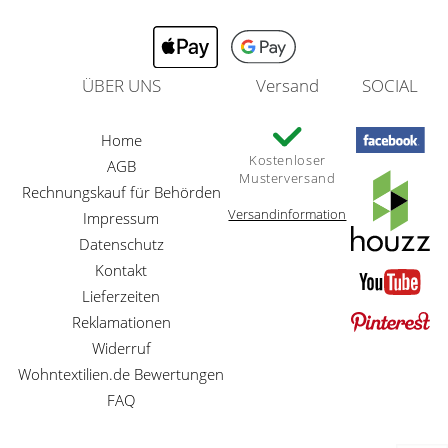
ÜBER UNS
Versand
SOCIAL
Home
Kostenloser
AGB
Musterversand
Rechnungskauf für Behörden
Versandinformation
Impressum
Datenschutz
Kontakt
Lieferzeiten
Reklamationen
Widerruf
Wohntextilien.de Bewertungen
FAQ