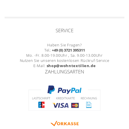
SERVICE
Haben Sie Fragen?
Tel.:
+49 (0) 3721 395311
Mo. -Fr. 8.00-19.00Uhr , Sa. 9.00-13.00Uhr
Nutzen Sie unseren kostenlosen Rückruf-Service
E-Mail:
shop@wohntextilien.de
ZAHLUNGSARTEN