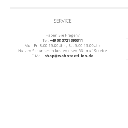
SERVICE
Haben Sie Fragen?
Tel.:
+49 (0) 3721 395311
Mo. -Fr. 8.00-19.00Uhr , Sa. 9.00-13.00Uhr
Nutzen Sie unseren kostenlosen Rückruf-Service
E-Mail:
shop@wohntextilien.de