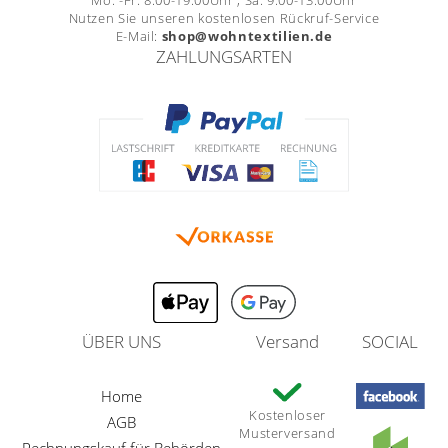
Nutzen Sie unseren kostenlosen Rückruf-Service
E-Mail:
shop@wohntextilien.de
ZAHLUNGSARTEN
ÜBER UNS
Versand
SOCIAL
Home
Kostenloser
AGB
Musterversand
Rechnungskauf für Behörden