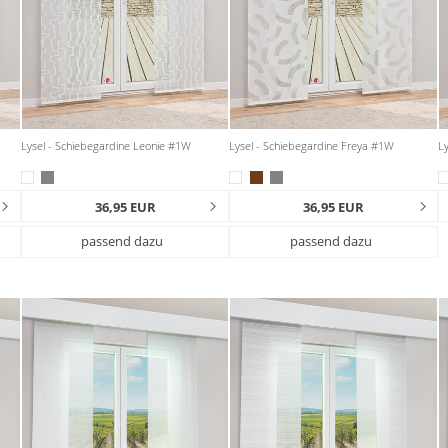
Lysel - Schiebegardine Leonie #1W
Lysel - Schiebegardine Freya #1W
Ly
36,95 EUR
36,95 EUR
passend dazu
passend dazu