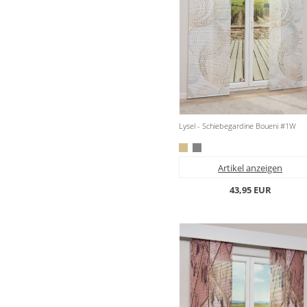
Lysel - Schiebegardine Boueni #1W
Artikel anzeigen
43,95 EUR