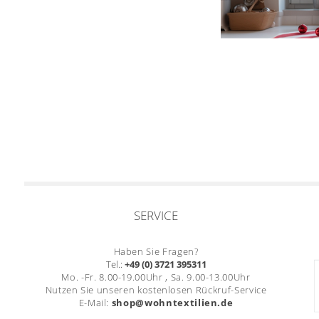
SERVICE
Haben Sie Fragen?
Tel.:
+49 (0) 3721 395311
Mo. -Fr. 8.00-19.00Uhr , Sa. 9.00-13.00Uhr
Nutzen Sie unseren kostenlosen Rückruf-Service
E-Mail:
shop@wohntextilien.de