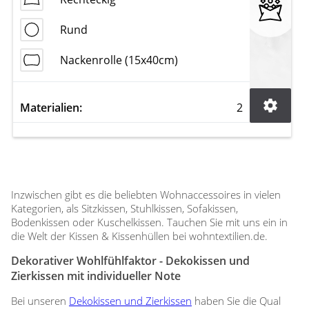
Rund
Nackenrolle (15x40cm)
Materialien:
2
Inzwischen gibt es die beliebten Wohnaccessoires in vielen
Kategorien, als Sitzkissen, Stuhlkissen, Sofakissen,
Bodenkissen oder Kuschelkissen. Tauchen Sie mit uns ein in
die Welt der Kissen & Kissenhüllen bei wohntextilien.de.
Dekorativer Wohlfühlfaktor - Dekokissen und
Zierkissen mit individueller Note
Bei unseren
Dekokissen und Zierkissen
haben Sie die Qual