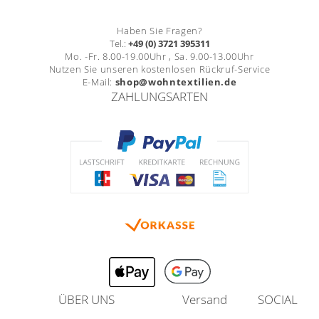
Haben Sie Fragen?
Tel.:
+49 (0) 3721 395311
Mo. -Fr. 8.00-19.00Uhr , Sa. 9.00-13.00Uhr
Nutzen Sie unseren kostenlosen Rückruf-Service
E-Mail:
shop@wohntextilien.de
ZAHLUNGSARTEN
ÜBER UNS
Versand
SOCIAL