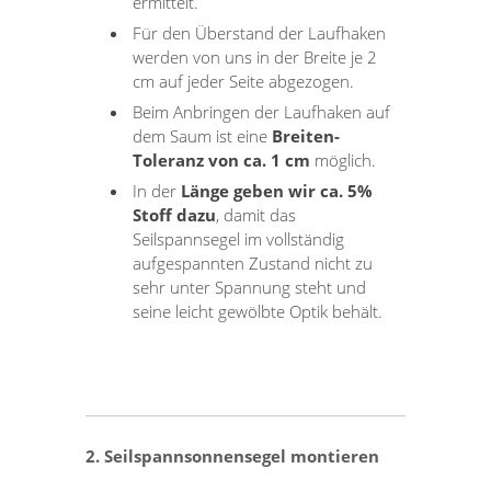
ermittelt.
Für den Überstand der Laufhaken
werden von uns in der Breite je 2
cm auf jeder Seite abgezogen.
Beim Anbringen der Laufhaken auf
dem Saum ist eine
Breiten-
Toleranz von ca. 1 cm
möglich.
In der
Länge geben wir ca. 5%
Stoff dazu
, damit das
Seilspannsegel im vollständig
aufgespannten Zustand nicht zu
sehr unter Spannung steht und
seine leicht gewölbte Optik behält.
2. Seilspannsonnensegel montieren