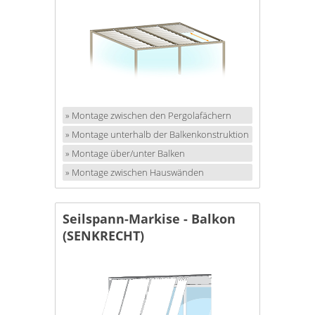
» Montage zwischen den Pergolafächern
» Montage unterhalb der Balkenkonstruktion
» Montage über/unter Balken
» Montage zwischen Hauswänden
Seilspann-Markise - Balkon
(SENKRECHT)