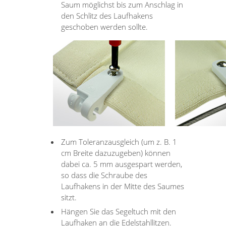
Saum möglichst bis zum Anschlag in
den Schlitz des Laufhakens
geschoben werden sollte.
Zum Toleranzausgleich (um z. B. 1
cm Breite dazuzugeben) können
dabei ca. 5 mm ausgespart werden,
so dass die Schraube des
Laufhakens in der Mitte des Saumes
sitzt.
Hängen Sie das Segeltuch mit den
Laufhaken an die Edelstahllitzen.