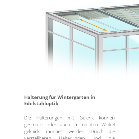
Halterung für Wintergarten in
Edelstahloptik
Die Halterungen mit Gelenk können
gestreckt oder auch im rechten Winkel
geknickt montiert werden. Durch die
verstellbaren Halterungen und die