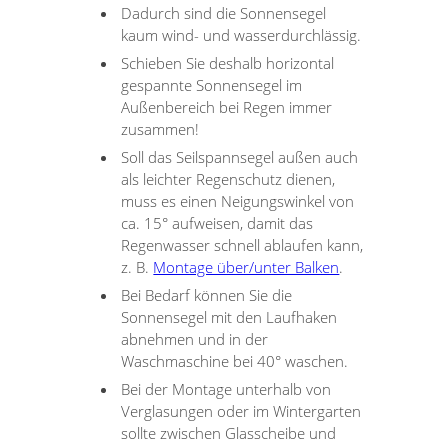
Dadurch sind die Sonnensegel
kaum wind- und wasserdurchlässig.
Schieben Sie deshalb horizontal
gespannte Sonnensegel im
Außenbereich bei Regen immer
zusammen!
Soll das Seilspannsegel außen auch
als leichter Regenschutz dienen,
muss es einen Neigungswinkel von
ca. 15° aufweisen, damit das
Regenwasser schnell ablaufen kann,
z. B.
Montage über/unter Balken
.
Bei Bedarf können Sie die
Sonnensegel mit den Laufhaken
abnehmen und in der
Waschmaschine bei 40° waschen.
Bei der Montage unterhalb von
Verglasungen oder im Wintergarten
sollte zwischen Glasscheibe und