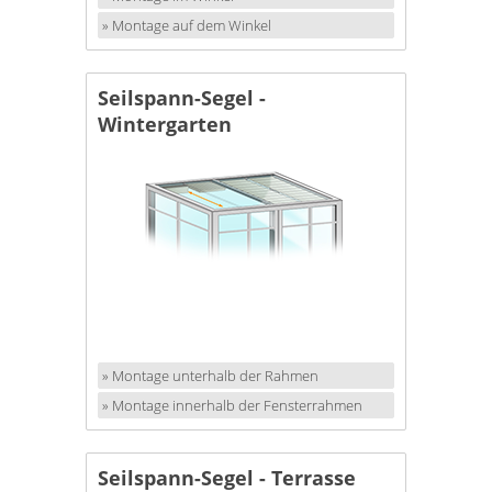
» Montage auf dem Winkel
Seilspann-Segel -
Wintergarten
» Montage unterhalb der Rahmen
» Montage innerhalb der Fensterrahmen
Seilspann-Segel - Terrasse