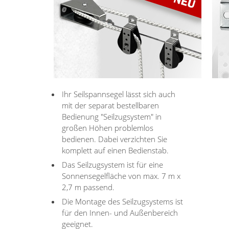
Ihr Seilspannsegel lässt sich auch
mit der separat bestellbaren
Bedienung "Seilzugsystem" in
großen Höhen problemlos
bedienen. Dabei verzichten Sie
komplett auf einen Bedienstab.
Das Seilzugsystem ist für eine
Sonnensegelfläche von max. 7 m x
2,7 m passend.
Die Montage des Seilzugsystems ist
für den Innen- und Außenbereich
geeignet.