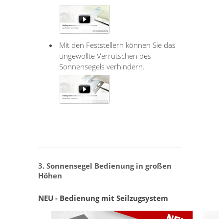
Mit den Feststellern können Sie das
ungewollte Verrutschen des
Sonnensegels verhindern.
3. Sonnensegel Bedienung in großen
Höhen
NEU - Bedienung mit Seilzugsystem