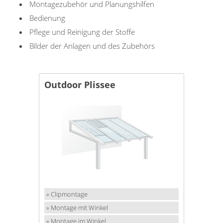
Montagezubehör und Planungshilfen
Gardinenstange
Bedienung
Stoffe
Pflege und Reinigung der Stoffe
Bilder der Anlagen und des Zubehörs
Panneaux
Outdoor Plissee
» Clipmontage
» Montage mit Winkel
» Montage im Winkel