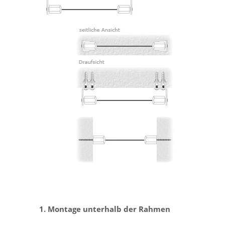
1. Montage unterhalb der Rahmen