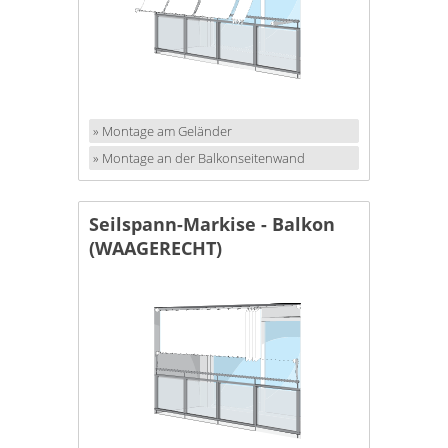
» Montage am Geländer
» Montage an der Balkonseitenwand
Seilspann-Markise - Balkon
(WAAGERECHT)