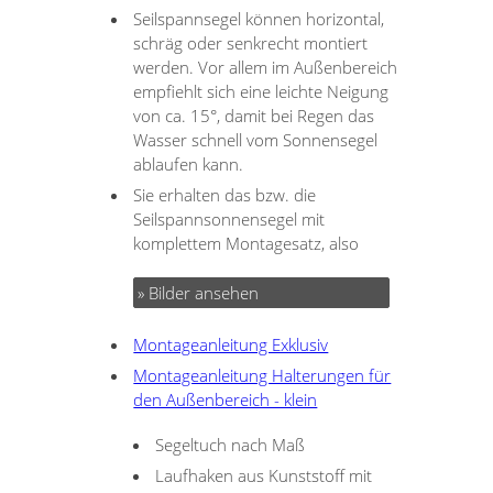
Seilspannsegel können horizontal,
schräg oder senkrecht montiert
werden. Vor allem im Außenbereich
empfiehlt sich eine leichte Neigung
von ca. 15°, damit bei Regen das
Wasser schnell vom Sonnensegel
ablaufen kann.
Sie erhalten das bzw. die
Seilspannsonnensegel mit
komplettem Montagesatz, also
» Bilder ansehen
Montageanleitung Exklusiv
Montageanleitung Halterungen für
den Außenbereich - klein
Segeltuch nach Maß
Laufhaken aus Kunststoff mit