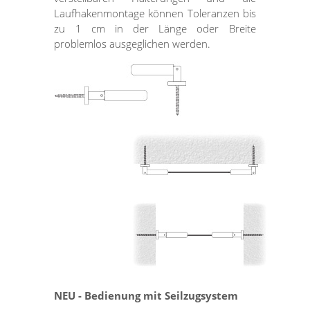
Laufhakenmontage können Toleranzen bis
zu 1 cm in der Länge oder Breite
problemlos ausgeglichen werden.
NEU - Bedienung mit Seilzugsystem