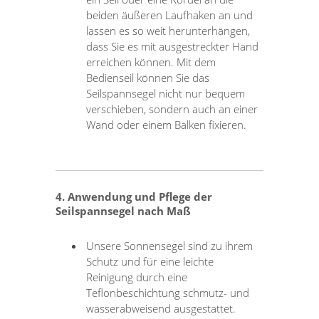
beiden äußeren Laufhaken an und
lassen es so weit herunterhängen,
dass Sie es mit ausgestreckter Hand
erreichen können. Mit dem
Bedienseil können Sie das
Seilspannsegel nicht nur bequem
verschieben, sondern auch an einer
Wand oder einem Balken fixieren.
4. Anwendung und Pflege der
Seilspannsegel nach Maß
Unsere Sonnensegel sind zu ihrem
Schutz und für eine leichte
Reinigung durch eine
Teflonbeschichtung schmutz- und
wasserabweisend ausgestattet.