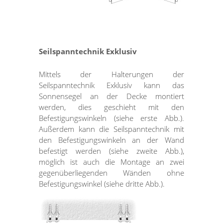
Seilspanntechnik Exklusiv
Mittels der Halterungen der
Seilspanntechnik Exklusiv kann das
Sonnensegel an der Decke montiert
werden, dies geschieht mit den
Befestigungswinkeln (siehe erste Abb.).
Außerdem kann die Seilspanntechnik mit
den Befestigungswinkeln an der Wand
befestigt werden (siehe zweite Abb.),
möglich ist auch die Montage an zwei
gegenüberliegenden Wänden ohne
Befestigungswinkel (siehe dritte Abb.).