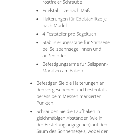
rostfreier Schraube
Edelstahllitze nach Maß
Halterungen für Edelstahllitze je
nach Modell
4 Feststeller pro Segeltuch
Stabilisierungsstäbe für Stirnseite
bei Seilspannsegel innen und
außen oder
Befestigungsarme für Seilspann-
Markisen am Balkon.
Befestigen Sie die Halterungen an
den vorgesehenen und bestenfalls
bereits beim Messen markierten
Punkten.
Schrauben Sie die Laufhaken in
gleichmäßigen Abständen (wie in
der Bestellung angegeben) auf den
Saum des Sonnensegels, wobei der