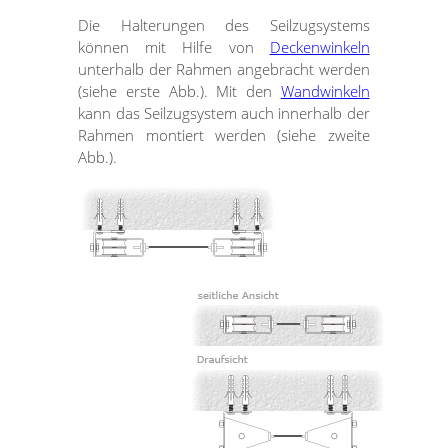
Die Halterungen des Seilzugsystems
können mit Hilfe von
Deckenwinkeln
unterhalb der Rahmen angebracht werden
(siehe erste Abb.). Mit den
Wandwinkeln
kann das Seilzugsystem auch innerhalb der
Rahmen montiert werden (siehe zweite
Abb.).