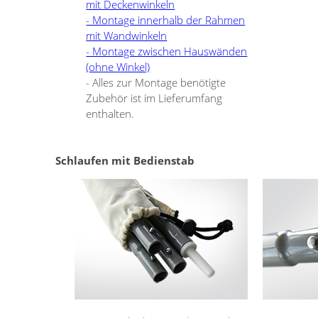
mit Deckenwinkeln
- Montage innerhalb der Rahmen
mit Wandwinkeln
- Montage zwischen Hauswänden
(ohne Winkel)
- Alles zur Montage benötigte
Zubehör ist im Lieferumfang
enthalten.
Schlaufen mit Bedienstab