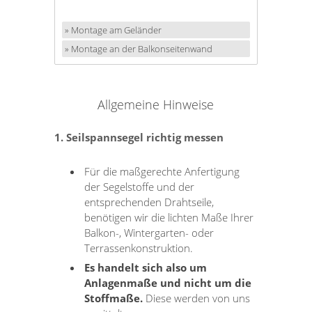
» Montage am Geländer
» Montage an der Balkonseitenwand
Allgemeine Hinweise
1. Seilspannsegel richtig messen
Für die maßgerechte Anfertigung
der Segelstoffe und der
entsprechenden Drahtseile,
benötigen wir die lichten Maße Ihrer
Balkon-, Wintergarten- oder
Terrassenkonstruktion.
Es handelt sich also um
Anlagenmaße und nicht um die
Stoffmaße.
Diese werden von uns