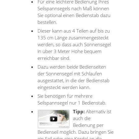
Für eine leichtere Bedienung Ihres
Seilspannsegels nach Maß können
Sie optional einen Bedienstab dazu
bestellen.
Dieser kann aus 4 Teilen auf bis zu
135 cm Länge zusammengesteckt
werden, so dass auch Sonnensegel
in über 3 Meter Höhe bequem
erreichbar sind.
Dazu werden beide Bedienseiten
der Sonnensegel mit Schlaufen
ausgestattet, in die der Bedienstab
eingesteckt werden kann.
Sie benötigen für mehrere
Seilspannsegel nur 1 Bedienstab.
Tipp:
Alternativ ist
auch die
Bedienung per
Bedienseil möglich. Dazu bringen Sie
ein Seil oder eine Kordel an die