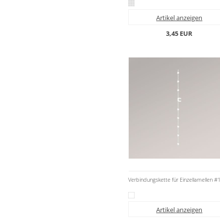
Artikel anzeigen
3,45 EUR
Verbindungskette für Einzellamellen 
Artikel anzeigen