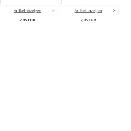
Artikel anzeigen
Artikel anzeigen
2,95 EUR
2,95 EUR