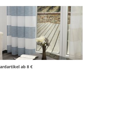
ardartikel ab 8 €