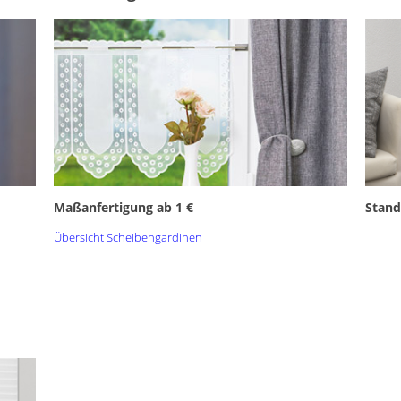
Maßanfertigung ab 1 €
Stand
Übersicht Scheibengardinen