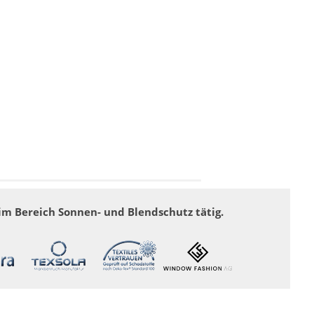
im Bereich Sonnen- und Blendschutz tätig.