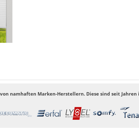
on namhaften Marken-Herstellern. Diese sind seit Jahren 