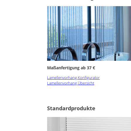
Maßanfertigung ab 37 €
Lamellenvorhang Konfigurator
Lamellenvorhang Übersicht
Standardprodukte