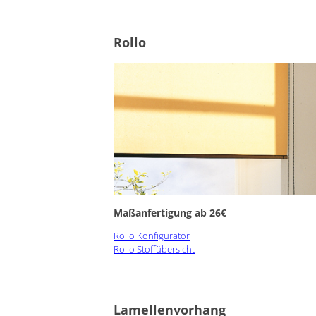
Stoffe
Rollo
Panneaux
Maßanfertigung ab 26€
Rollo Konfigurator
Rollo Stoffübersicht
Lamellenvorhang