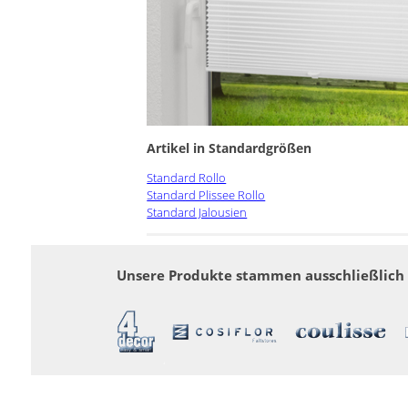
Artikel in Standardgrößen
Standard Rollo
Standard Plissee Rollo
Standard Jalousien
Unsere Produkte stammen ausschließlich v