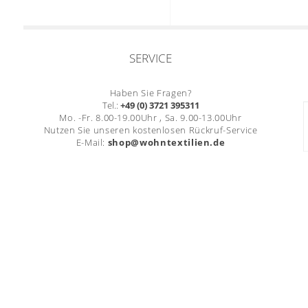
SERVICE
Haben Sie Fragen?
Tel.:
+49 (0) 3721 395311
Mo. -Fr. 8.00-19.00Uhr , Sa. 9.00-13.00Uhr
Nutzen Sie unseren kostenlosen Rückruf-Service
E-Mail:
shop@wohntextilien.de