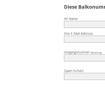
Diese Balkonumr
Ihr Name:
Ihre E-Mail-Adresse:
Vorgangsnummer
:
(Bestellung)
Spam-Schutz: