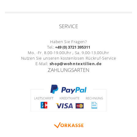
SERVICE
Haben Sie Fragen?
Tel.:
+49 (0) 3721 395311
Mo. -Fr. 8.00-19.00Uhr , Sa. 9.00-13.00Uhr
Nutzen Sie unseren kostenlosen Rückruf-Service
E-Mail:
shop@wohntextilien.de
ZAHLUNGSARTEN