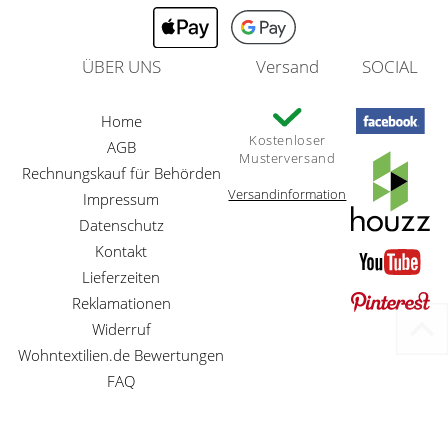
ÜBER UNS
Versand
SOCIAL
Home
Kostenloser
AGB
Musterversand
Rechnungskauf für Behörden
Versandinformation
Impressum
Datenschutz
Kontakt
Lieferzeiten
Reklamationen
Widerruf
Wohntextilien.de Bewertungen
FAQ