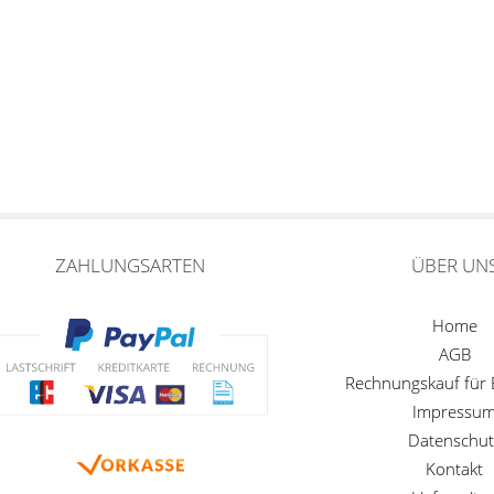
ZAHLUNGSARTEN
ÜBER UN
Home
AGB
Rechnungskauf für
Impressu
Datenschut
Kontakt