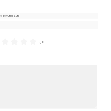
e Bewertungen)
gut