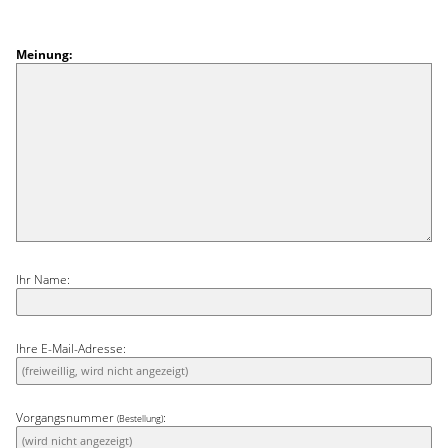
Meinung:
Ihr Name:
Ihre E-Mail-Adresse:
Vorgangsnummer
:
(Bestellung)