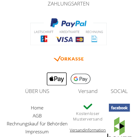
ZAHLUNGSARTEN
ÜBER UNS
Versand
SOCIAL
Home
Kostenloser
AGB
Musterversand
Rechnungskauf für Behörden
Versandinformation
Impressum