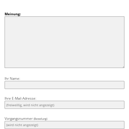
Meinung:
Ihr Name:
Ihre E-Mail-Adresse:
Vorgangsnummer
:
(Bestellung)