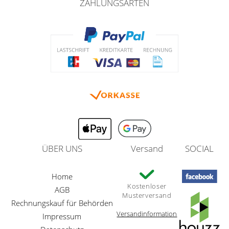
ZAHLUNGSARTEN
ÜBER UNS
Versand
SOCIAL
Home
Kostenloser
AGB
Musterversand
Rechnungskauf für Behörden
Versandinformation
Impressum