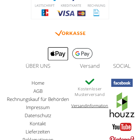
ÜBER UNS
Versand
SOCIAL
Home
Kostenloser
AGB
Musterversand
Rechnungskauf für Behörden
Versandinformation
Impressum
Datenschutz
Kontakt
Lieferzeiten
Reklamationen