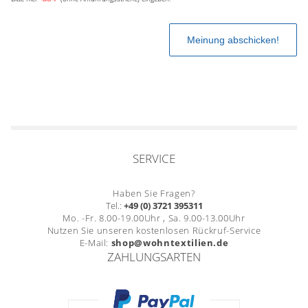
SERVICE
Haben Sie Fragen?
Tel.:
+49 (0) 3721 395311
Mo. -Fr. 8.00-19.00Uhr , Sa. 9.00-13.00Uhr
Nutzen Sie unseren kostenlosen Rückruf-Service
E-Mail:
shop@wohntextilien.de
ZAHLUNGSARTEN