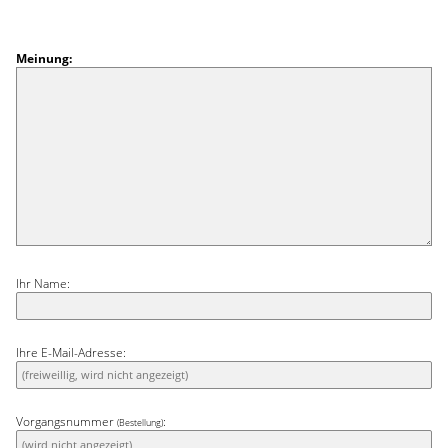
Meinung:
Ihr Name:
Ihre E-Mail-Adresse:
Vorgangsnummer
:
(Bestellung)