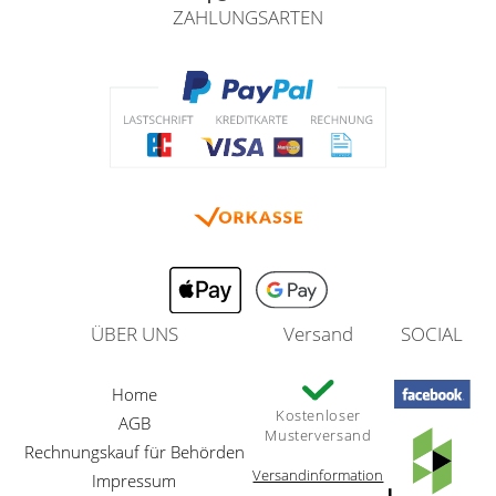
ZAHLUNGSARTEN
ÜBER UNS
Versand
SOCIAL
Home
Kostenloser
AGB
Musterversand
Rechnungskauf für Behörden
Versandinformation
Impressum