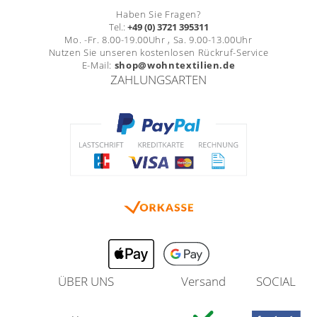
Haben Sie Fragen?
Tel.:
+49 (0) 3721 395311
Mo. -Fr. 8.00-19.00Uhr , Sa. 9.00-13.00Uhr
Nutzen Sie unseren kostenlosen Rückruf-Service
E-Mail:
shop@wohntextilien.de
ZAHLUNGSARTEN
ÜBER UNS
Versand
SOCIAL