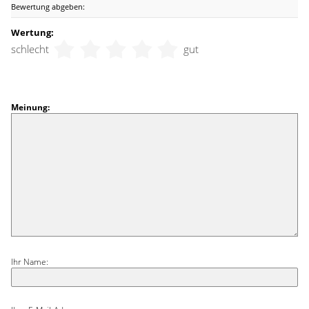
Bewertung abgeben:
Wertung:
schlecht
gut
Meinung:
Ihr Name: