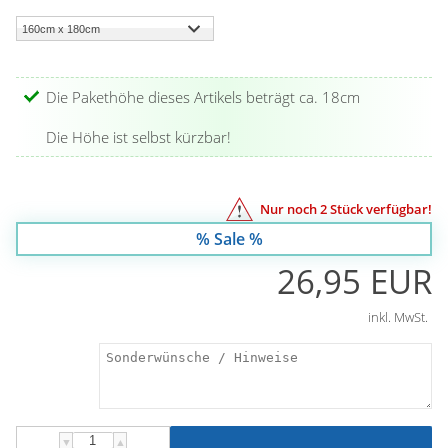
Die Pakethöhe dieses Artikels beträgt ca. 18cm
Die Höhe ist selbst kürzbar!
Nur noch
2
Stück verfügbar!
% Sale %
26,95 EUR
inkl. MwSt.
▼
▲