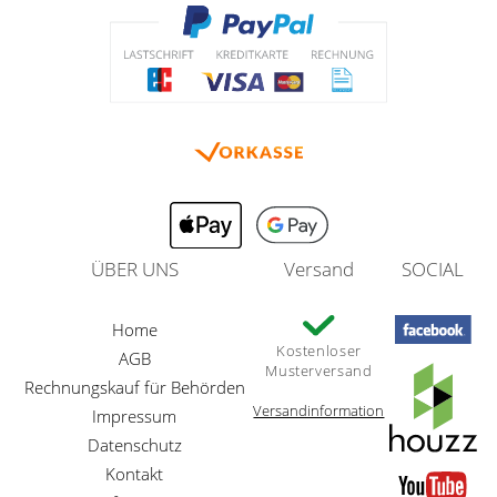
ÜBER UNS
Versand
SOCIAL
Home
Kostenloser
AGB
Musterversand
Rechnungskauf für Behörden
Versandinformation
Impressum
Datenschutz
Kontakt