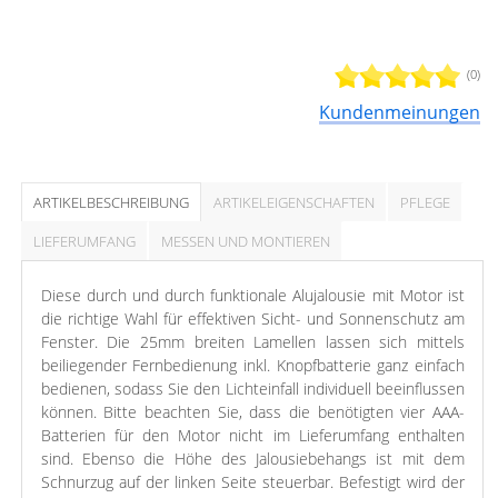
(0)
Kundenmeinungen
ARTIKELBESCHREIBUNG
ARTIKELEIGENSCHAFTEN
PFLEGE
LIEFERUMFANG
MESSEN UND MONTIEREN
Diese durch und durch funktionale Alujalousie mit Motor ist
die richtige Wahl für effektiven Sicht- und Sonnenschutz am
Fenster. Die 25mm breiten Lamellen lassen sich mittels
beiliegender Fernbedienung inkl. Knopfbatterie ganz einfach
bedienen, sodass Sie den Lichteinfall individuell beeinflussen
können. Bitte beachten Sie, dass die benötigten vier AAA-
Batterien für den Motor nicht im Lieferumfang enthalten
sind. Ebenso die Höhe des Jalousiebehangs ist mit dem
Schnurzug auf der linken Seite steuerbar. Befestigt wird der