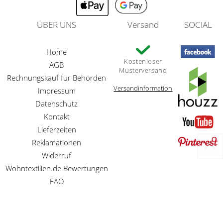
ÜBER UNS
Versand
SOCIAL
Home
Kostenloser
AGB
Musterversand
Rechnungskauf für Behörden
Versandinformation
Impressum
Datenschutz
Kontakt
Lieferzeiten
Reklamationen
Widerruf
Wohntextilien.de Bewertungen
FAQ