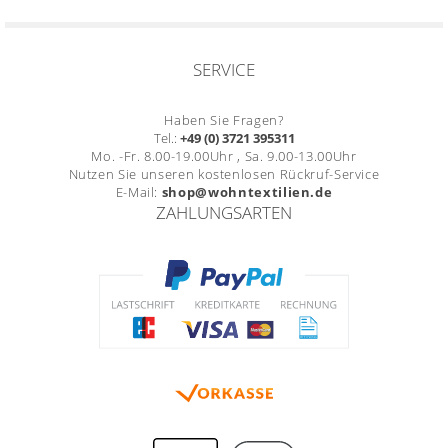
SERVICE
Haben Sie Fragen?
Tel.:
+49 (0) 3721 395311
Mo. -Fr. 8.00-19.00Uhr , Sa. 9.00-13.00Uhr
Nutzen Sie unseren kostenlosen Rückruf-Service
E-Mail:
shop@wohntextilien.de
ZAHLUNGSARTEN