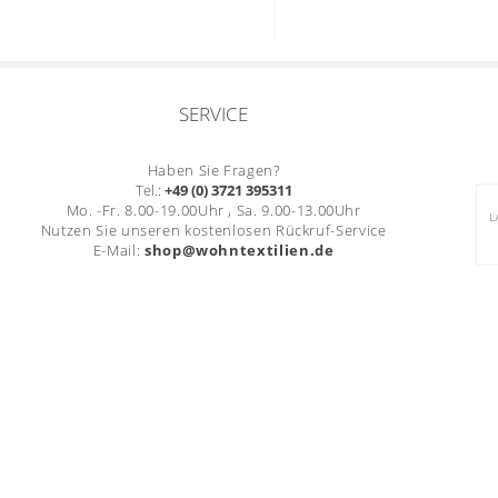
SERVICE
Haben Sie Fragen?
Tel.:
+49 (0) 3721 395311
Mo. -Fr. 8.00-19.00Uhr , Sa. 9.00-13.00Uhr
Nutzen Sie unseren kostenlosen Rückruf-Service
E-Mail:
shop@wohntextilien.de