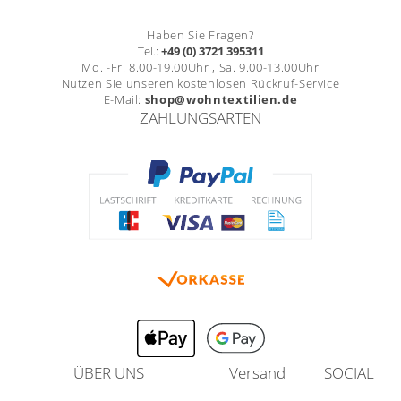
Haben Sie Fragen?
Tel.:
+49 (0) 3721 395311
Mo. -Fr. 8.00-19.00Uhr , Sa. 9.00-13.00Uhr
Nutzen Sie unseren kostenlosen Rückruf-Service
E-Mail:
shop@wohntextilien.de
ZAHLUNGSARTEN
ÜBER UNS
Versand
SOCIAL