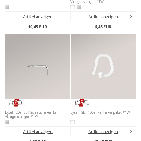
Vitragenstangen #1W
Artikel anzeigen
Artikel anzeigen
10,45 EUR
6,45 EUR
Lysel - 20er SET Schraubhaken für
Lysel - SET 100er Raffhakenpaket #1W
Vitragenstangen #1W
Artikel anzeigen
Artikel anzeigen