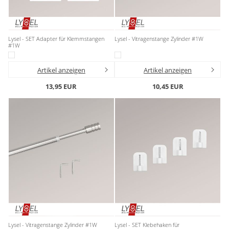
Lysel - SET Adapter für Klemmstangen
Lysel - Vitragenstange Zylinder #1W
#1W
Artikel anzeigen
Artikel anzeigen
13,95 EUR
10,45 EUR
Lysel - Vitragenstange Zylinder #1W
Lysel - SET Klebehaken für