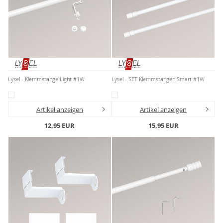
Lysel - Klemmstange Light #1W
Lysel - SET Klemmstangen Smart #1W
Artikel anzeigen
Artikel anzeigen
12,95 EUR
15,95 EUR