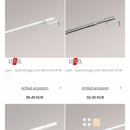
Lysel - Spannvitrage zum Klemmen #1W
Lysel - Spannvitrage zum Klemmen #1W
Artikel anzeigen
Artikel anzeigen
30,45 EUR
32,45 EUR