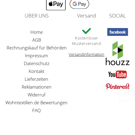
ÜBER UNS
Versand
SOCIAL
Home
Kostenloser
AGB
Musterversand
Rechnungskauf für Behörden
Versandinformation
Impressum
Datenschutz
Kontakt
Lieferzeiten
Reklamationen
Widerruf
Wohntextilien.de Bewertungen
FAQ