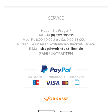
SERVICE
Haben Sie Fragen?
Tel.:
+49 (0) 3721 395311
Mo. -Fr. 8.00-19.00Uhr , Sa. 9.00-13.00Uhr
Nutzen Sie unseren kostenlosen Rückruf-Service
E-Mail:
shop@wohntextilien.de
ZAHLUNGSARTEN