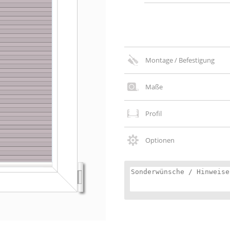
Montage / Befestigung
Maße
Profil
Optionen