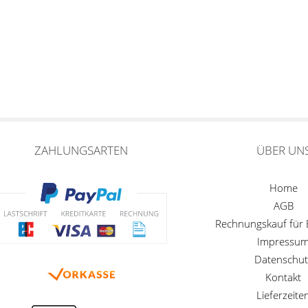
ZAHLUNGSARTEN
ÜBER UN
Home
AGB
Rechnungskauf für
Impressu
Datenschut
Kontakt
Lieferzeite