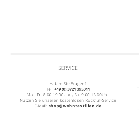
SERVICE
Haben Sie Fragen?
Tel.:
+49 (0) 3721 395311
Mo. -Fr. 8.00-19.00Uhr , Sa. 9.00-13.00Uhr
Nutzen Sie unseren kostenlosen Rückruf-Service
E-Mail:
shop@wohntextilien.de