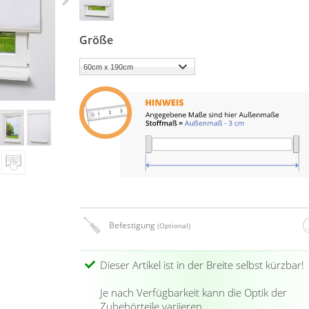
Größe
Befestigung
(Optional)
Dieser Artikel ist in der Breite selbst kürzbar!
Je nach Verfügbarkeit kann die Optik der
Zubehörteile variieren.