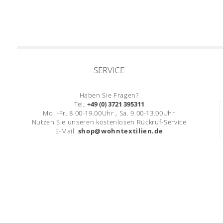
SERVICE
Haben Sie Fragen?
Tel.:
+49 (0) 3721 395311
Mo. -Fr. 8.00-19.00Uhr , Sa. 9.00-13.00Uhr
Nutzen Sie unseren kostenlosen Rückruf-Service
E-Mail:
shop@wohntextilien.de