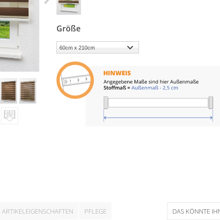
Größe
ARTIKELEIGENSCHAFTEN
PFLEGE
DAS KÖNNTE IH