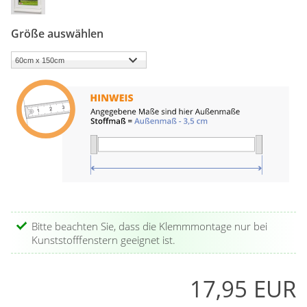
Größe auswählen
Bitte beachten Sie, dass die Klemmmontage nur bei
Kunststofffenstern geeignet ist.
17,95 EUR