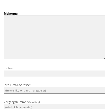
Meinung:
Ihr Name:
Ihre E-Mail-Adresse:
Vorgangsnummer
:
(Bestellung)