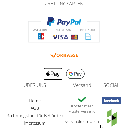
ZAHLUNGSARTEN
ÜBER UNS
Versand
SOCIAL
Home
Kostenloser
AGB
Musterversand
Rechnungskauf für Behörden
Versandinformation
Impressum