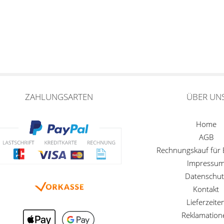
ZAHLUNGSARTEN
ÜBER UN
Home
AGB
Rechnungskauf für
Impressu
Datenschut
Kontakt
Lieferzeite
Reklamation