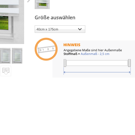
Größe auswählen