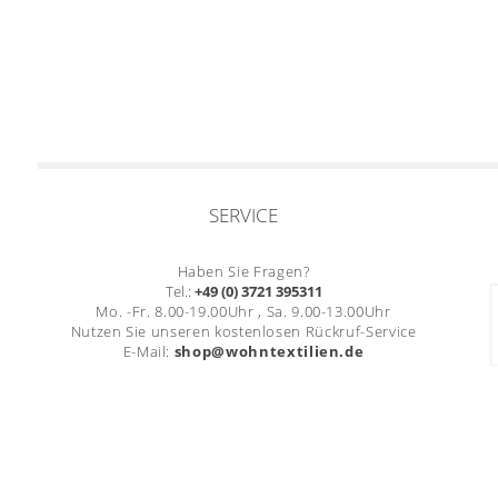
SERVICE
Haben Sie Fragen?
Tel.:
+49 (0) 3721 395311
Mo. -Fr. 8.00-19.00Uhr , Sa. 9.00-13.00Uhr
Nutzen Sie unseren kostenlosen Rückruf-Service
E-Mail:
shop@wohntextilien.de