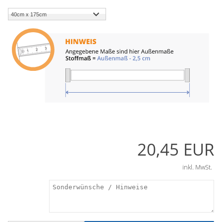
20,45 EUR
inkl. MwSt.