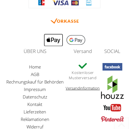
ÜBER UNS
Versand
SOCIAL
Home
Kostenloser
AGB
Musterversand
Rechnungskauf für Behörden
Versandinformation
Impressum
Datenschutz
Kontakt
Lieferzeiten
Reklamationen
Widerruf