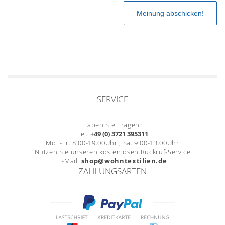
SERVICE
Haben Sie Fragen?
Tel.:
+49 (0) 3721 395311
Mo. -Fr. 8.00-19.00Uhr , Sa. 9.00-13.00Uhr
Nutzen Sie unseren kostenlosen Rückruf-Service
E-Mail:
shop@wohntextilien.de
ZAHLUNGSARTEN