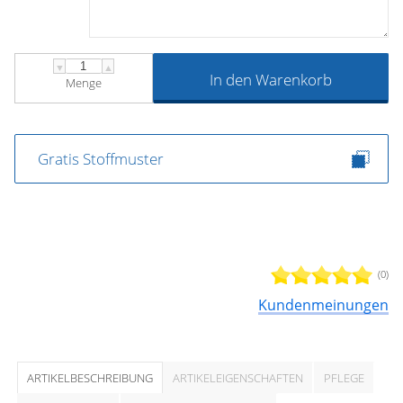
▼
▲
In den Warenkorb
Menge
Gratis Stoffmuster
(0)
Kundenmeinungen
ARTIKELBESCHREIBUNG
ARTIKELEIGENSCHAFTEN
PFLEGE