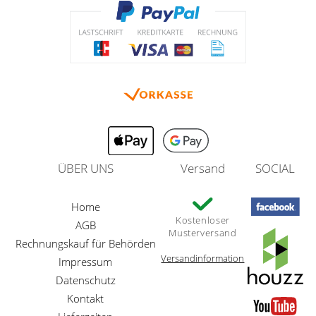
ÜBER UNS
Versand
SOCIAL
Home
Kostenloser
AGB
Musterversand
Rechnungskauf für Behörden
Versandinformation
Impressum
Datenschutz
Kontakt