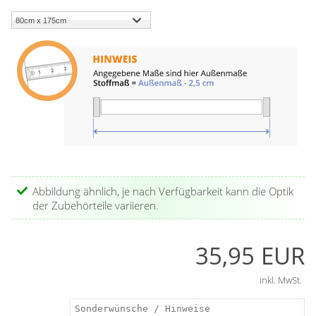
Abbildung ähnlich, je nach Verfügbarkeit kann die Optik
der Zubehörteile variieren.
35,95 EUR
inkl. MwSt.