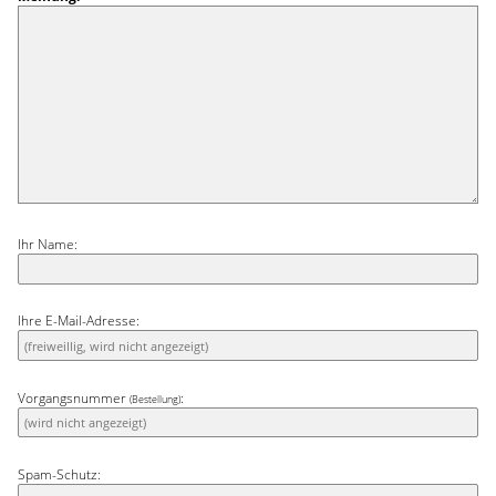
Ihr Name:
Ihre E-Mail-Adresse:
Vorgangsnummer
:
(Bestellung)
Spam-Schutz: