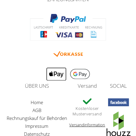
ÜBER UNS
Versand
SOCIAL
Home
Kostenloser
AGB
Musterversand
Rechnungskauf für Behörden
Versandinformation
Impressum
Datenschutz