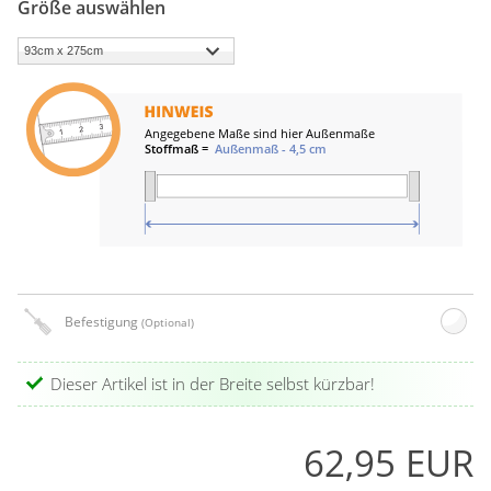
Größe auswählen
Befestigung
(Optional)
Dieser Artikel ist in der Breite selbst kürzbar!
62,95 EUR