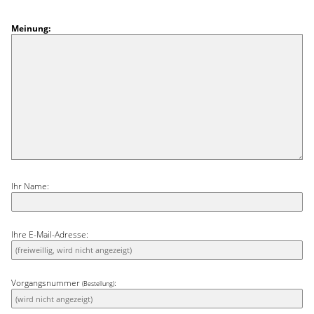
Meinung:
Ihr Name:
Ihre E-Mail-Adresse:
Vorgangsnummer
:
(Bestellung)