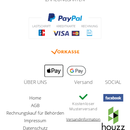
ÜBER UNS
Versand
SOCIAL
Home
Kostenloser
AGB
Musterversand
Rechnungskauf für Behörden
Versandinformation
Impressum
Datenschutz