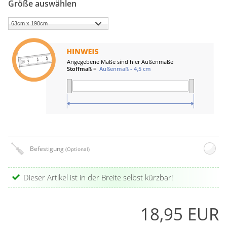
Größe auswählen
Befestigung
(Optional)
Dieser Artikel ist in der Breite selbst kürzbar!
18,95 EUR