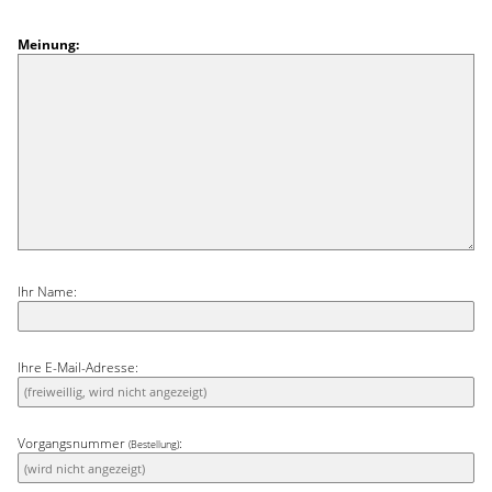
Meinung:
Ihr Name:
Ihre E-Mail-Adresse:
Vorgangsnummer
:
(Bestellung)