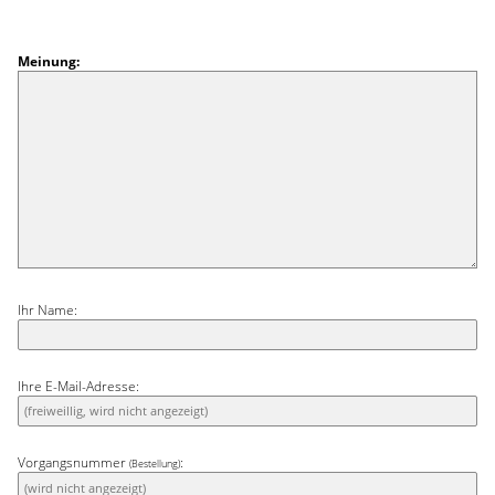
Meinung:
Ihr Name:
Ihre E-Mail-Adresse:
Vorgangsnummer
:
(Bestellung)