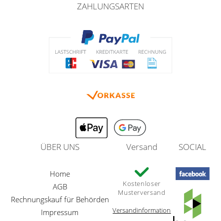
ZAHLUNGSARTEN
ÜBER UNS
Versand
SOCIAL
Home
Kostenloser
AGB
Musterversand
Rechnungskauf für Behörden
Versandinformation
Impressum