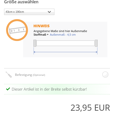
Größe auswählen
Befestigung
(Optional)
Dieser Artikel ist in der Breite selbst kürzbar!
23,95 EUR