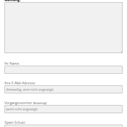
Ihr Name:
Ihre E-Mail-Adresse:
Vorgangsnummer
:
(Bestellung)
Spam-Schutz: