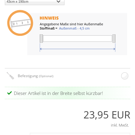
Befestigung
(Optional)
Dieser Artikel ist in der Breite selbst kürzbar!
23,95 EUR
inkl. MwSt.