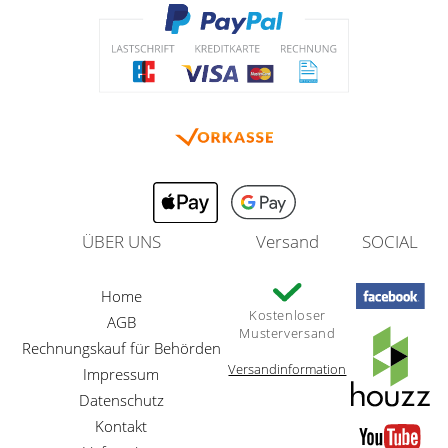
ÜBER UNS
Versand
SOCIAL
Home
Kostenloser
AGB
Musterversand
Rechnungskauf für Behörden
Versandinformation
Impressum
Datenschutz
Kontakt