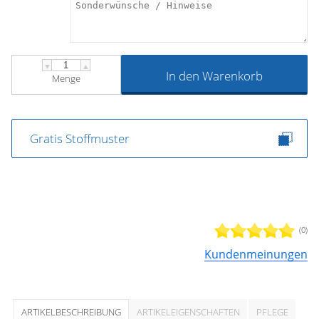
▼
▲
In den Warenkorb
Menge
Gratis Stoffmuster
(0)
Kundenmeinungen
ARTIKELBESCHREIBUNG
ARTIKELEIGENSCHAFTEN
PFLEGE