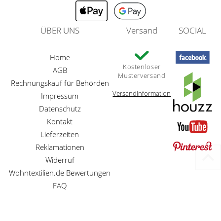
ÜBER UNS
Versand
SOCIAL
Home
Kostenloser
AGB
Musterversand
Rechnungskauf für Behörden
Versandinformation
Impressum
Datenschutz
Kontakt
Lieferzeiten
Reklamationen
Widerruf
Wohntextilien.de Bewertungen
FAQ