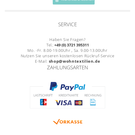
Gardinenstange
Stoffe
SERVICE
Panneaux
Haben Sie Fragen?
Tel.:
+49 (0) 3721 395311
Mo. -Fr. 8.00-19.00Uhr , Sa. 9.00-13.00Uhr
Nutzen Sie unseren kostenlosen Rückruf-Service
E-Mail:
shop@wohntextilien.de
ZAHLUNGSARTEN