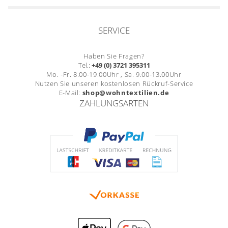
Gardinenstange
Stoffe
SERVICE
Panneaux
Haben Sie Fragen?
Tel.:
+49 (0) 3721 395311
Mo. -Fr. 8.00-19.00Uhr , Sa. 9.00-13.00Uhr
Nutzen Sie unseren kostenlosen Rückruf-Service
E-Mail:
shop@wohntextilien.de
ZAHLUNGSARTEN