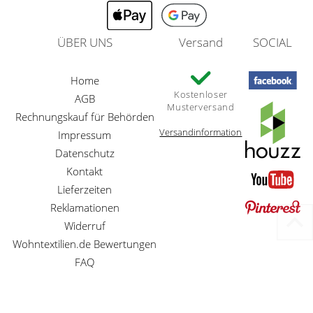
ÜBER UNS
Versand
SOCIAL
Home
Kostenloser
AGB
Musterversand
Rechnungskauf für Behörden
Versandinformation
Impressum
Datenschutz
Kontakt
Lieferzeiten
Reklamationen
Widerruf
Wohntextilien.de Bewertungen
FAQ