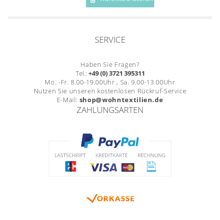
Gardinenstange
Stoffe
SERVICE
Panneaux
Haben Sie Fragen?
Tel.:
+49 (0) 3721 395311
Mo. -Fr. 8.00-19.00Uhr , Sa. 9.00-13.00Uhr
Nutzen Sie unseren kostenlosen Rückruf-Service
E-Mail:
shop@wohntextilien.de
ZAHLUNGSARTEN