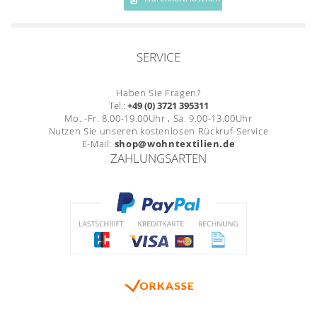
Gardinenstange
Stoffe
SERVICE
Panneaux
Haben Sie Fragen?
Tel.:
+49 (0) 3721 395311
Mo. -Fr. 8.00-19.00Uhr , Sa. 9.00-13.00Uhr
Nutzen Sie unseren kostenlosen Rückruf-Service
E-Mail:
shop@wohntextilien.de
ZAHLUNGSARTEN