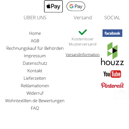
ÜBER UNS
Versand
SOCIAL
Home
Kostenloser
AGB
Musterversand
Rechnungskauf für Behörden
Versandinformation
Impressum
Datenschutz
Kontakt
Lieferzeiten
Reklamationen
Widerruf
Wohntextilien.de Bewertungen
FAQ