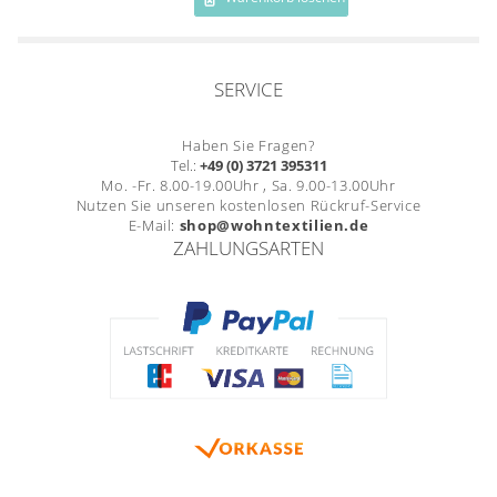
Gardinenstange
Stoffe
SERVICE
Panneaux
Haben Sie Fragen?
Tel.:
+49 (0) 3721 395311
Mo. -Fr. 8.00-19.00Uhr , Sa. 9.00-13.00Uhr
Nutzen Sie unseren kostenlosen Rückruf-Service
E-Mail:
shop@wohntextilien.de
ZAHLUNGSARTEN