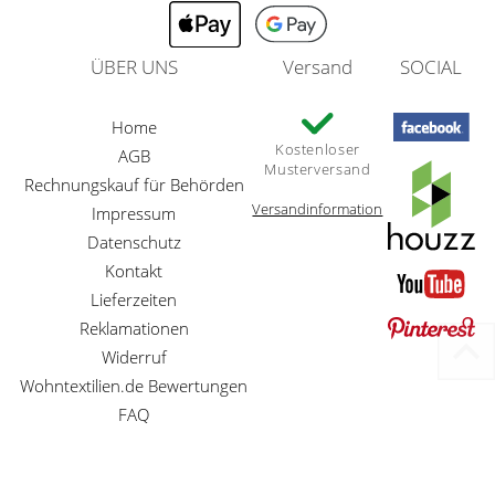
ÜBER UNS
Versand
SOCIAL
Home
Kostenloser
AGB
Musterversand
Rechnungskauf für Behörden
Versandinformation
Impressum
Datenschutz
Kontakt
Lieferzeiten
Reklamationen
Widerruf
Wohntextilien.de Bewertungen
FAQ