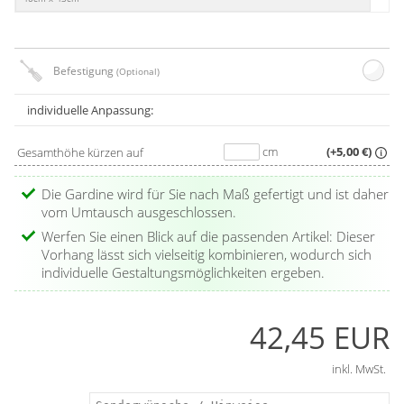
Befestigung
(Optional)
individuelle Anpassung:
cm
(+5,00 €)
Gesamthöhe kürzen auf
Die Gardine wird für Sie nach Maß gefertigt und ist daher
vom Umtausch ausgeschlossen.
Werfen Sie einen Blick auf die passenden Artikel: Dieser
Vorhang lässt sich vielseitig kombinieren, wodurch sich
individuelle Gestaltungsmöglichkeiten ergeben.
42,45 EUR
inkl. MwSt.