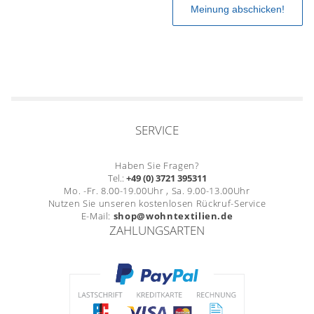
SERVICE
Haben Sie Fragen?
Tel.:
+49 (0) 3721 395311
Mo. -Fr. 8.00-19.00Uhr , Sa. 9.00-13.00Uhr
Nutzen Sie unseren kostenlosen Rückruf-Service
E-Mail:
shop@wohntextilien.de
ZAHLUNGSARTEN