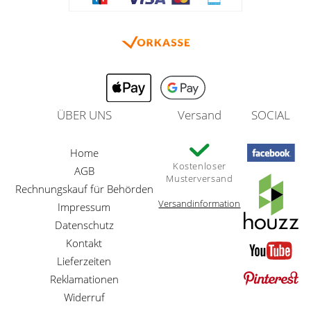
ÜBER UNS
Versand
SOCIAL
Home
Kostenloser
AGB
Musterversand
Rechnungskauf für Behörden
Versandinformation
Impressum
Datenschutz
Kontakt
Lieferzeiten
Reklamationen
Widerruf