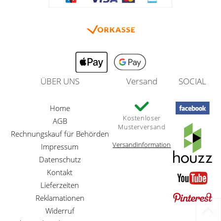
ÜBER UNS
Versand
SOCIAL
Home
Kostenloser
AGB
Musterversand
Rechnungskauf für Behörden
Versandinformation
Impressum
Datenschutz
Kontakt
Lieferzeiten
Reklamationen
Widerruf