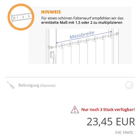
Befestigung
(Optional)
Nur noch
3
Stück verfügbar!
23,45 EUR
inkl. MwSt.