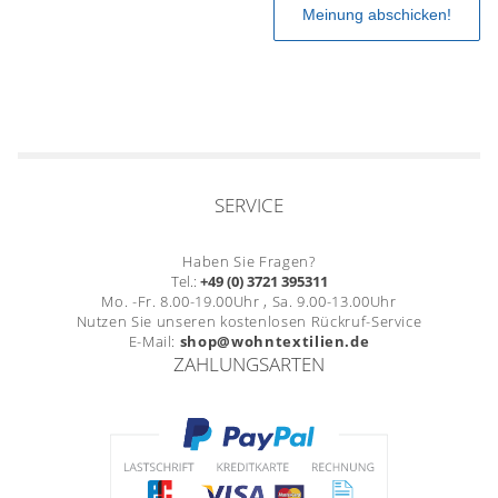
SERVICE
Haben Sie Fragen?
Tel.:
+49 (0) 3721 395311
Mo. -Fr. 8.00-19.00Uhr , Sa. 9.00-13.00Uhr
Nutzen Sie unseren kostenlosen Rückruf-Service
E-Mail:
shop@wohntextilien.de
ZAHLUNGSARTEN