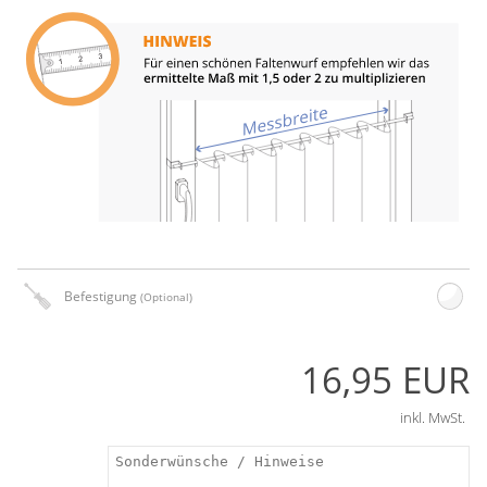
Befestigung
(Optional)
16,95 EUR
inkl. MwSt.