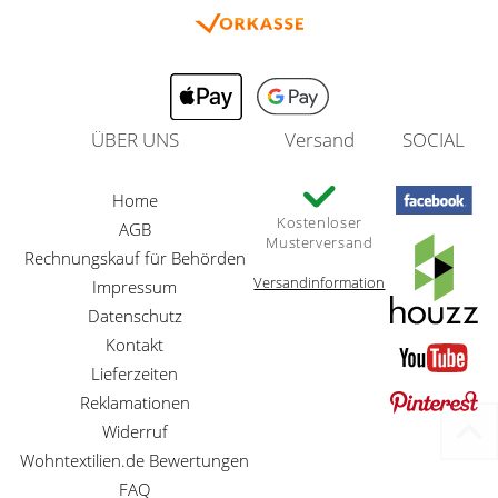
ÜBER UNS
Versand
SOCIAL
Home
Kostenloser
AGB
Musterversand
Rechnungskauf für Behörden
Versandinformation
Impressum
Datenschutz
Kontakt
Lieferzeiten
Reklamationen
Widerruf
Wohntextilien.de Bewertungen
FAQ