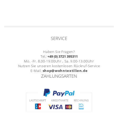
SERVICE
Haben Sie Fragen?
Tel.:
+49 (0) 3721 395311
Mo. -Fr. 8.00-19.00Uhr , Sa. 9.00-13.00Uhr
Nutzen Sie unseren kostenlosen Rückruf-Service
E-Mail:
shop@wohntextilien.de
ZAHLUNGSARTEN